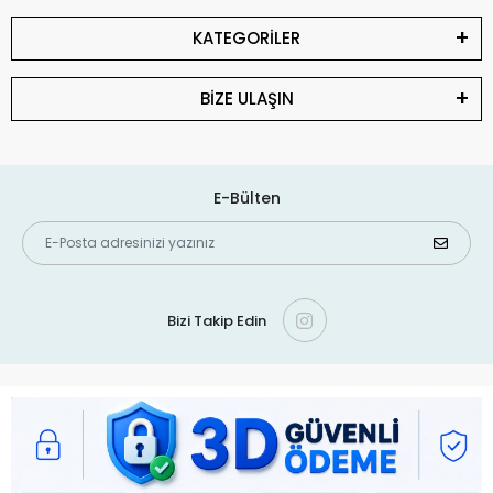
KATEGORİLER
BİZE ULAŞIN
E-Bülten
Bizi Takip Edin