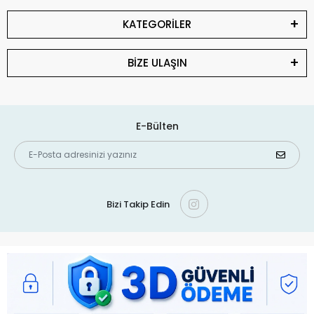
KATEGORİLER
BİZE ULAŞIN
E-Bülten
Bizi Takip Edin