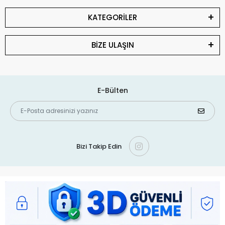
KATEGORİLER
BİZE ULAŞIN
E-Bülten
Bizi Takip Edin