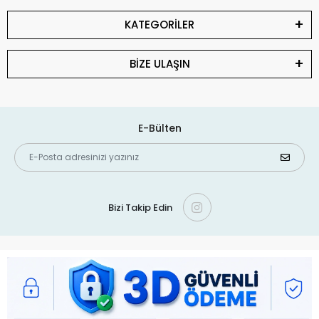
KATEGORİLER
BİZE ULAŞIN
E-Bülten
Bizi Takip Edin