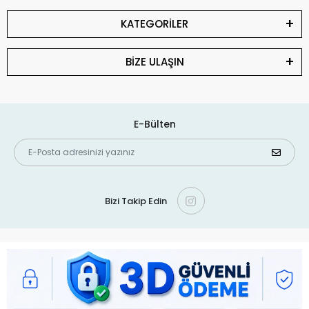
KATEGORİLER
BİZE ULAŞIN
E-Bülten
Bizi Takip Edin