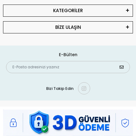
KATEGORİLER
BİZE ULAŞIN
E-Bülten
Bizi Takip Edin