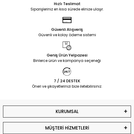
Hızlı Teslimat
Siparişleriniz en kısa sürede elinize ulaşır.
Güvenli Alışveriş
Güvenli ve kolay ödeme sistemi
Geniş Ürün Yelpazesi
Binlerce ürün ve kampanya seçeneği
7 / 24 DESTEK
Öneri ve şikayetlerinizi bize iletebilirsiniz.
KURUMSAL
MÜŞTERİ HİZMETLERİ