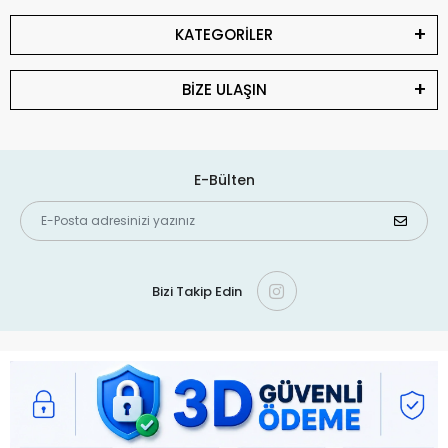
KATEGORİLER
BİZE ULAŞIN
E-Bülten
Bizi Takip Edin