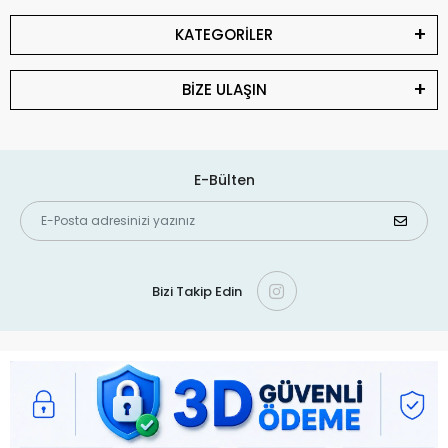
KATEGORİLER
BİZE ULAŞIN
E-Bülten
Bizi Takip Edin