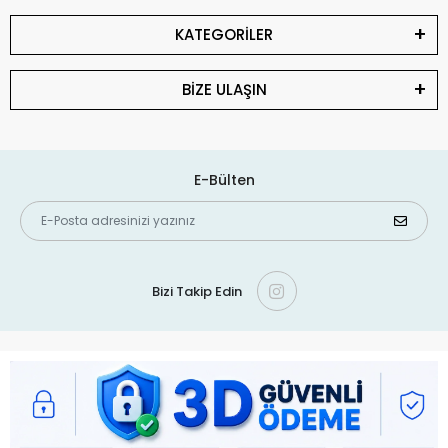
KATEGORİLER
BİZE ULAŞIN
E-Bülten
Bizi Takip Edin