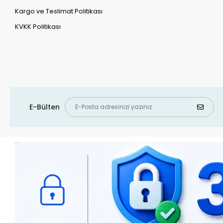
Kargo ve Teslimat Politikası
KVKK Politikası
E-Bülten