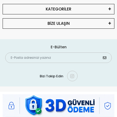
KATEGORİLER
BİZE ULAŞIN
E-Bülten
Bizi Takip Edin