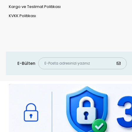
Kargo ve Teslimat Politikası
KVKK Politikası
E-Bülten