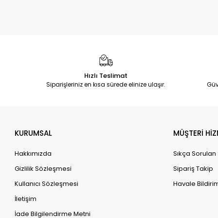
Hızlı Teslimat
Siparişleriniz en kısa sürede elinize ulaşır.
Güv
KURUMSAL
MÜŞTERİ HİZ
Hakkımızda
Sıkça Sorulan
Gizlilik Sözleşmesi
Sipariş Takip
Kullanıcı Sözleşmesi
Havale Bildirim
İletişim
İade Bilgilendirme Metni