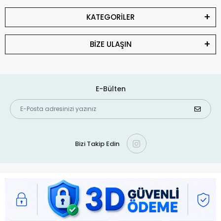
KATEGORİLER
BİZE ULAŞIN
E-Bülten
Bizi Takip Edin