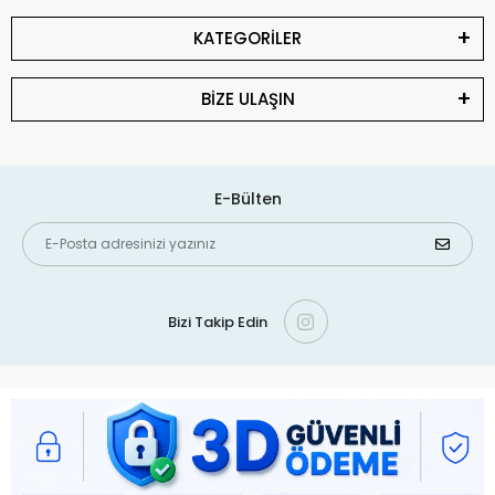
KATEGORİLER
BİZE ULAŞIN
E-Bülten
Bizi Takip Edin