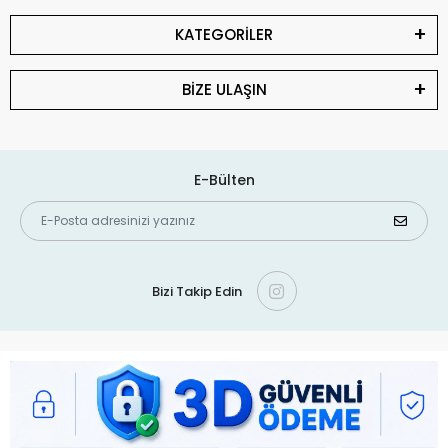
KATEGORİLER
BİZE ULAŞIN
E-Bülten
Bizi Takip Edin