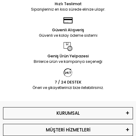
Hızlı Teslimat
Siparişleriniz en kısa sürede elinize ulaşır.
Güvenli Alışveriş
Güvenli ve kolay ödeme sistemi
Geniş Ürün Yelpazesi
Binlerce ürün ve kampanya seçeneği
7 / 24 DESTEK
Öneri ve şikayetlerinizi bize iletebilirsiniz.
KURUMSAL
MÜŞTERİ HİZMETLERİ