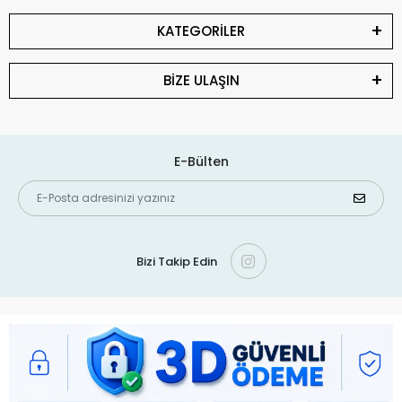
KATEGORİLER
BİZE ULAŞIN
E-Bülten
Bizi Takip Edin