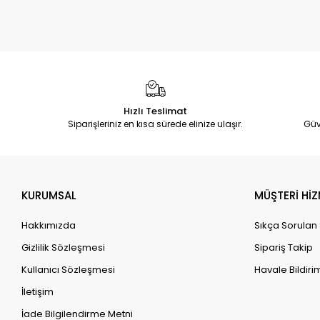
Hızlı Teslimat
Siparişleriniz en kısa sürede elinize ulaşır.
Güv
KURUMSAL
MÜŞTERİ HİZ
Hakkımızda
Sıkça Sorulan
Gizlilik Sözleşmesi
Sipariş Takip
Kullanıcı Sözleşmesi
Havale Bildirim
İletişim
İade Bilgilendirme Metni