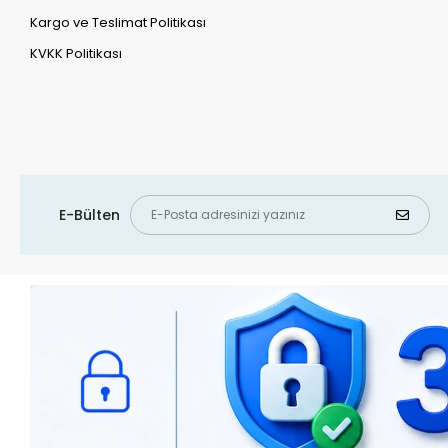
Kargo ve Teslimat Politikası
KVKK Politikası
E-Bülten