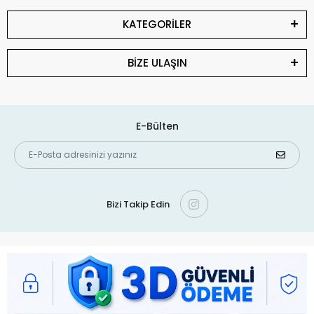
KATEGORİLER
BİZE ULAŞIN
E-Bülten
Bizi Takip Edin