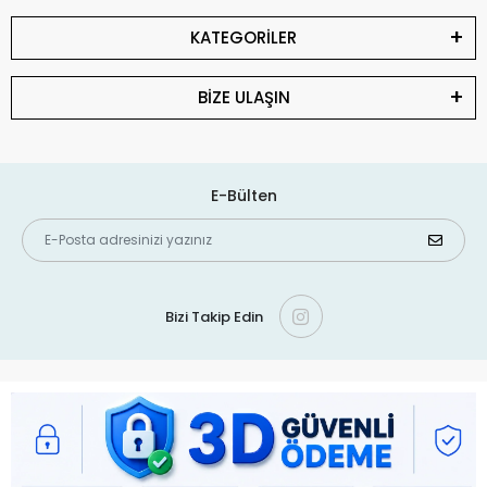
KATEGORİLER
BİZE ULAŞIN
E-Bülten
Bizi Takip Edin