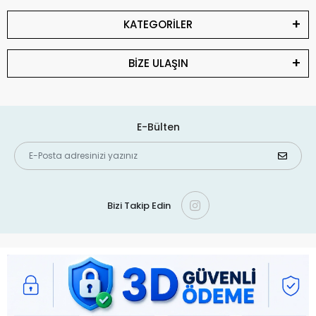
KATEGORİLER
BİZE ULAŞIN
E-Bülten
Bizi Takip Edin