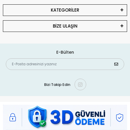
KATEGORİLER
BİZE ULAŞIN
E-Bülten
Bizi Takip Edin