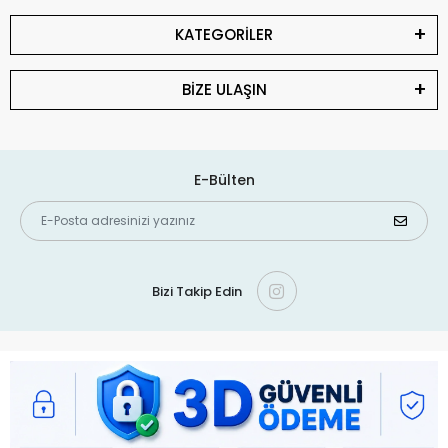
KATEGORİLER
BİZE ULAŞIN
E-Bülten
Bizi Takip Edin