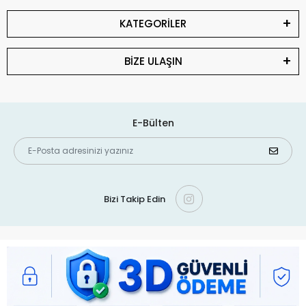
KATEGORİLER
BİZE ULAŞIN
E-Bülten
Bizi Takip Edin