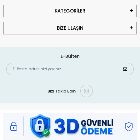
KATEGORİLER
BİZE ULAŞIN
E-Bülten
Bizi Takip Edin