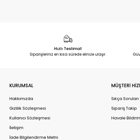
Hızlı Teslimat
Siparişleriniz en kısa sürede elinize ulaşır.
Güv
KURUMSAL
MÜŞTERİ HİZ
Hakkımızda
Sıkça Sorulan
Gizlilik Sözleşmesi
Sipariş Takip
Kullanıcı Sözleşmesi
Havale Bildirim
İletişim
İade Bilgilendirme Metni