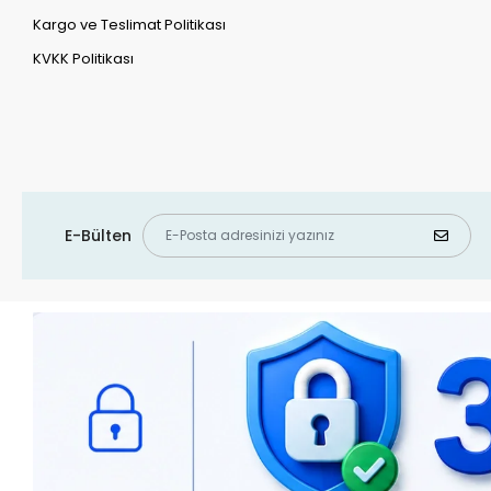
Kargo ve Teslimat Politikası
KVKK Politikası
E-Bülten