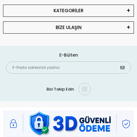
KATEGORİLER
BİZE ULAŞIN
E-Bülten
Bizi Takip Edin