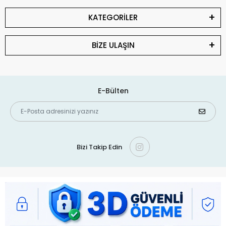
KATEGORİLER
BİZE ULAŞIN
E-Bülten
Bizi Takip Edin