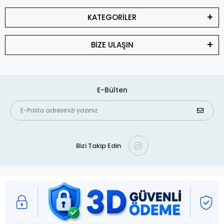
KATEGORİLER
BİZE ULAŞIN
E-Bülten
Bizi Takip Edin