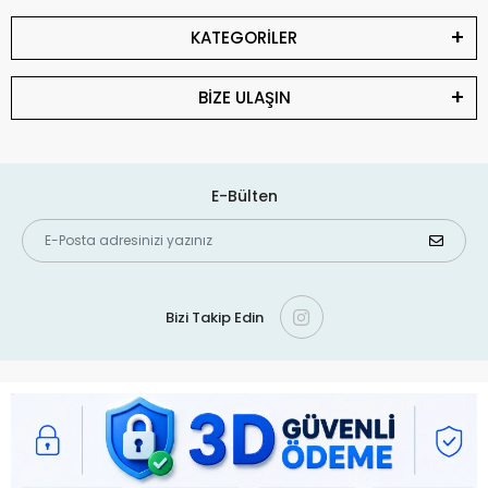
KATEGORİLER
BİZE ULAŞIN
E-Bülten
Bizi Takip Edin