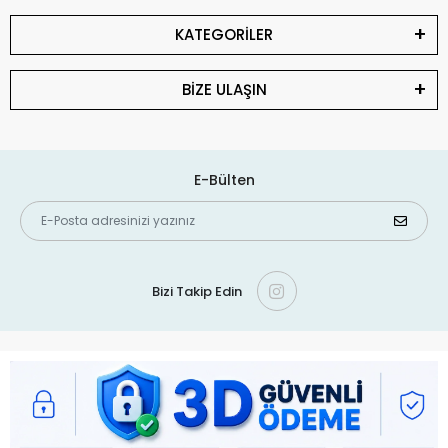
KATEGORİLER
BİZE ULAŞIN
E-Bülten
Bizi Takip Edin