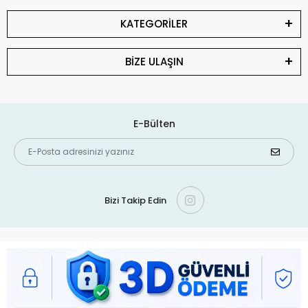
KATEGORİLER
BİZE ULAŞIN
E-Bülten
Bizi Takip Edin