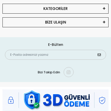
KATEGORİLER
BİZE ULAŞIN
E-Bülten
Bizi Takip Edin