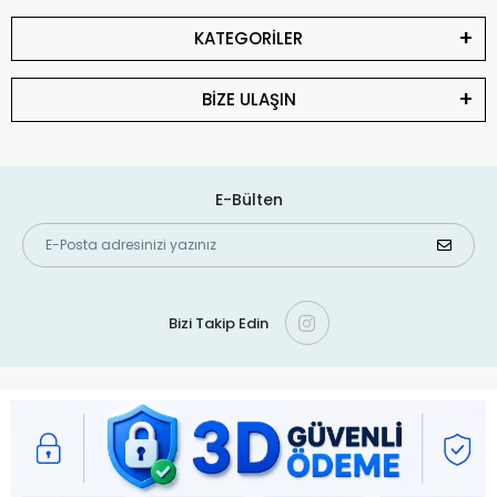
KATEGORİLER
BİZE ULAŞIN
E-Bülten
Bizi Takip Edin