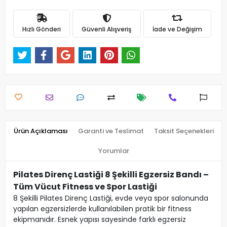
Hızlı Gönderi
Güvenli Alışveriş
İade ve Değişim
Ürün Açıklaması
Garanti ve Teslimat
Taksit Seçenekleri
Yorumlar
Pilates Direnç Lastiği 8 Şekilli Egzersiz Bandı –
Tüm Vücut Fitness ve Spor Lastiği
8 Şekilli Pilates Direnç Lastiği, evde veya spor salonunda
yapılan egzersizlerde kullanılabilen pratik bir fitness
ekipmanıdır. Esnek yapısı sayesinde farklı egzersiz