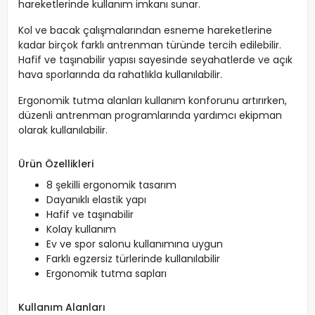
hareketlerinde kullanım imkanı sunar.
Kol ve bacak çalışmalarından esneme hareketlerine
kadar birçok farklı antrenman türünde tercih edilebilir.
Hafif ve taşınabilir yapısı sayesinde seyahatlerde ve açık
hava sporlarında da rahatlıkla kullanılabilir.
Ergonomik tutma alanları kullanım konforunu artırırken,
düzenli antrenman programlarında yardımcı ekipman
olarak kullanılabilir.
Ürün Özellikleri
8 şekilli ergonomik tasarım
Dayanıklı elastik yapı
Hafif ve taşınabilir
Kolay kullanım
Ev ve spor salonu kullanımına uygun
Farklı egzersiz türlerinde kullanılabilir
Ergonomik tutma sapları
Kullanım Alanları