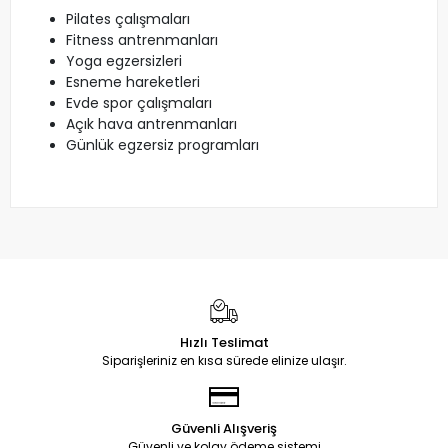
Pilates çalışmaları
Fitness antrenmanları
Yoga egzersizleri
Esneme hareketleri
Evde spor çalışmaları
Açık hava antrenmanları
Günlük egzersiz programları
Hızlı Teslimat
Siparişleriniz en kısa sürede elinize ulaşır.
Güvenli Alışveriş
Güvenli ve kolay ödeme sistemi