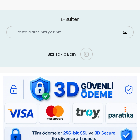
E-Bülten
Bizi Takip Edin