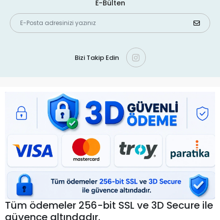
E-Bülten
Bizi Takip Edin
Tüm ödemeler 256-bit SSL ve 3D Secure ile
güvence altındadır.