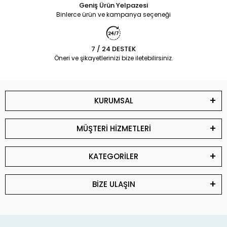
Geniş Ürün Yelpazesi
Binlerce ürün ve kampanya seçeneği
7 / 24 DESTEK
Öneri ve şikayetlerinizi bize iletebilirsiniz.
KURUMSAL
MÜŞTERİ HİZMETLERİ
KATEGORİLER
BİZE ULAŞIN