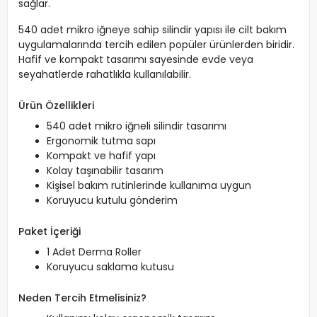
sağlar.
540 adet mikro iğneye sahip silindir yapısı ile cilt bakım
uygulamalarında tercih edilen popüler ürünlerden biridir.
Hafif ve kompakt tasarımı sayesinde evde veya
seyahatlerde rahatlıkla kullanılabilir.
Ürün Özellikleri
540 adet mikro iğneli silindir tasarımı
Ergonomik tutma sapı
Kompakt ve hafif yapı
Kolay taşınabilir tasarım
Kişisel bakım rutinlerinde kullanıma uygun
Koruyucu kutulu gönderim
Paket İçeriği
1 Adet Derma Roller
Koruyucu saklama kutusu
Neden Tercih Etmelisiniz?