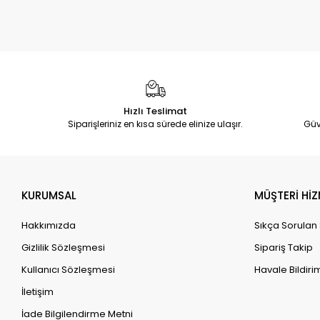
Hızlı Teslimat
Siparişleriniz en kısa sürede elinize ulaşır.
Güv
KURUMSAL
MÜŞTERİ HİZ
Hakkımızda
Sıkça Sorulan
Gizlilik Sözleşmesi
Sipariş Takip
Kullanıcı Sözleşmesi
Havale Bildirim
İletişim
İade Bilgilendirme Metni