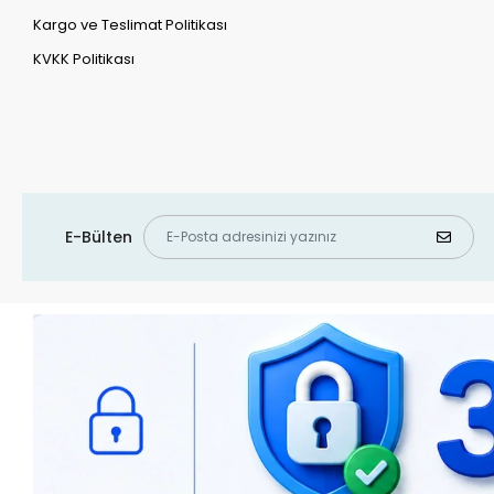
Kargo ve Teslimat Politikası
KVKK Politikası
E-Bülten